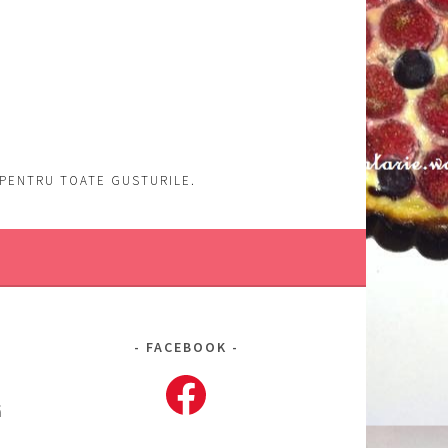
, PENTRU TOATE GUSTURILE.
FACEBOOK
Facebook
ă