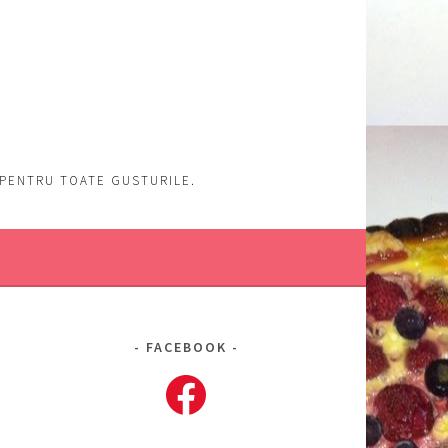
, PENTRU TOATE GUSTURILE.
FACEBOOK
Facebook