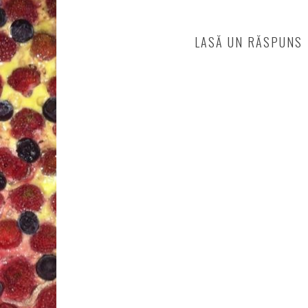
LASĂ UN RĂSPUNS