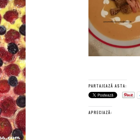
PARTAJEAZĂ ASTA:
APRECIAZĂ: