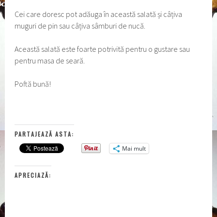
Cei care doresc pot adăuga în această salată și câțiva
muguri de pin sau câțiva sâmburi de nucă.
Această salată este foarte potrivită pentru o gustare sau
pentru masa de seară.
Poftă bună!
PARTAJEAZĂ ASTA:
Mai mult
APRECIAZĂ: