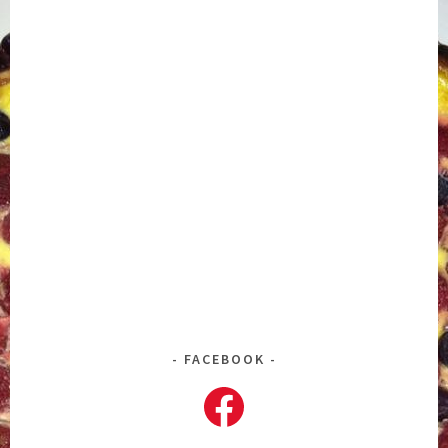
FACEBOOK
Facebook