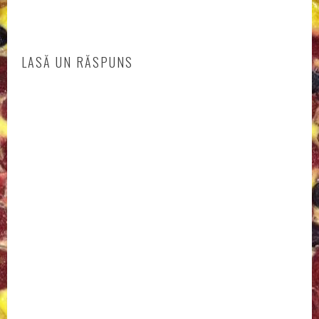
LASĂ UN RĂSPUNS