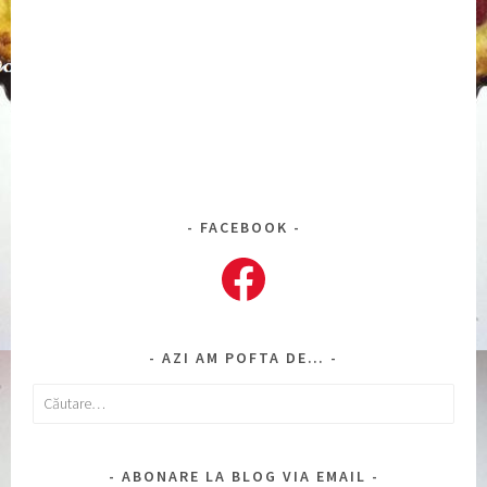
FACEBOOK
Facebook
AZI AM POFTA DE…
Caută
după:
ABONARE LA BLOG VIA EMAIL