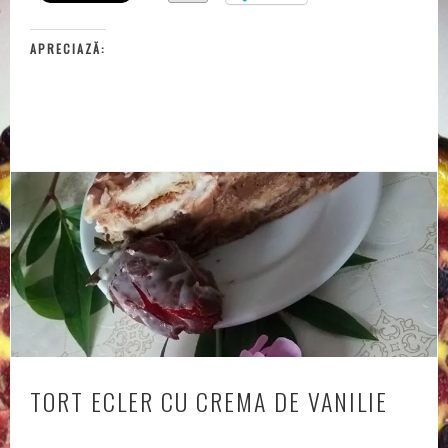
APRECIAZĂ:
TORT ECLER CU CREMA DE VANILIE