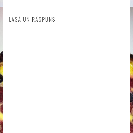
LASĂ UN RĂSPUNS