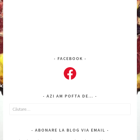
FACEBOOK
Facebook
AZI AM POFTA DE…
Caută
după:
ABONARE LA BLOG VIA EMAIL