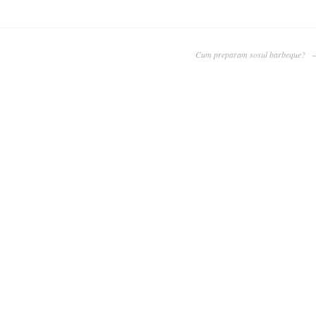
Cum preparam sosul barbeque?