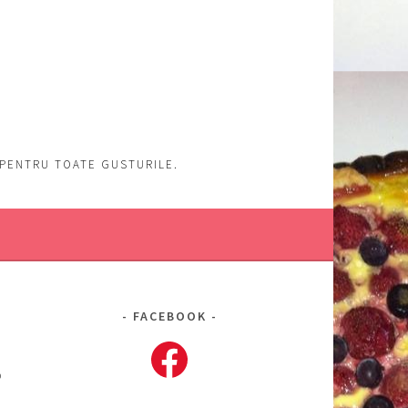
, PENTRU TOATE GUSTURILE.
FACEBOOK
Facebook
o