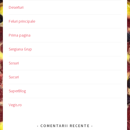
Deserturi
Feluri principale
Prima pagina
Sergiana Grup
Sosuri
Sucuri
SuperBlog
Vegis.ro
COMENTARII RECENTE