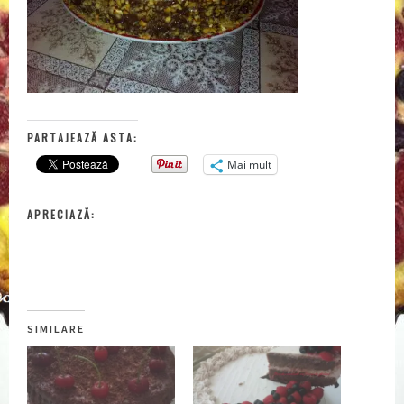
PARTAJEAZĂ ASTA:
Mai mult
APRECIAZĂ:
SIMILARE