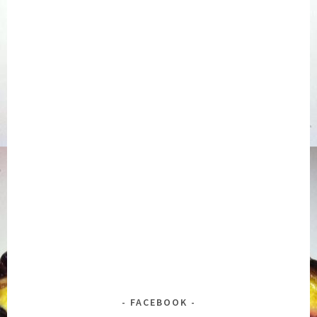
FACEBOOK